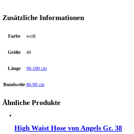
Zusätzliche Informationen
Farbe
weiß
Größe
40
Länge
96-100 cm
Bundweite
86-90 cm
Ähnliche Produkte
High Waist Hose von Angels Gr. 38