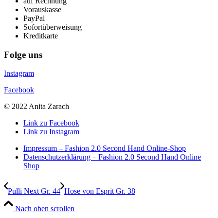
auf Rechnung
Vorauskasse
PayPal
Sofortüberweisung
Kreditkarte
Folge uns
Instagram
Facebook
© 2022 Anita Zarach
Link zu Facebook
Link zu Instagram
Impressum – Fashion 2.0 Second Hand Online-Shop
Datenschutzerklärung – Fashion 2.0 Second Hand Online
Shop
Pulli Next Gr. 44
Hose von Esprit Gr. 38
Nach oben scrollen