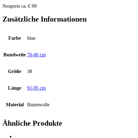
Neupreis ca. € 99
Zusätzliche Informationen
Farbe
blau
Bundweite
76-80 cm
Größe
38
Länge
91-95 cm
Material
Baumwolle
Ähnliche Produkte