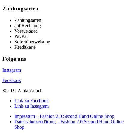
Zahlungsarten
Zahlungsarten
auf Rechnung
Vorauskasse
PayPal
Sofortüberweisung
Kreditkarte
Folge uns
Instagram
Facebook
© 2022 Anita Zarach
Link zu Facebook
Link zu Instagram
Impressum – Fashion 2.0 Second Hand Online-Shop
Datenschutzerklärung – Fashion 2.0 Second Hand Online
Shop