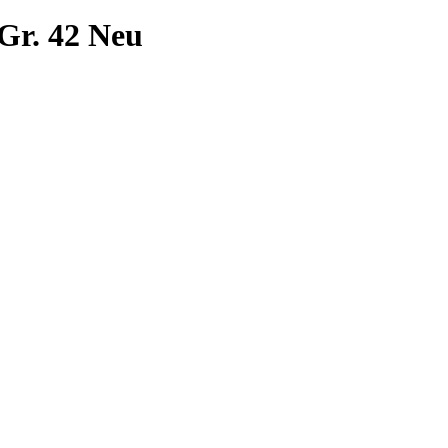
 Gr. 42 Neu