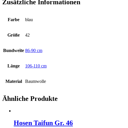
Zusätzliche Informationen
Farbe
blau
Größe
42
Bundweite
86-90 cm
Länge
106-110 cm
Material
Baumwolle
Ähnliche Produkte
Hosen Taifun Gr. 46