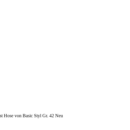
t Hose von Basic Styl Gr. 42 Neu