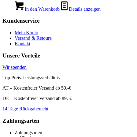
In den Warenkorb
Details anzeigen
Kundenservice
Mein Konto
Versand & Retoure
Kontakt
Unsere Vorteile
Wir spenden
Top Preis-Leistungsverhältnis
AT – Kostenfreier Versand ab 59,-€
DE – Kostenfreier Versand ab 89,-€
14 Tage Rückgaberecht
Zahlungsarten
Zahlungsarten