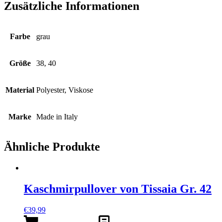
Zusätzliche Informationen
Farbe
grau
Größe
38, 40
Material
Polyester, Viskose
Marke
Made in Italy
Ähnliche Produkte
Kaschmirpullover von Tissaia Gr. 42
€
39,99