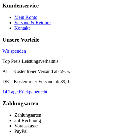
Kundenservice
Mein Konto
Versand & Retoure
Kontakt
Unsere Vorteile
Wir spenden
Top Preis-Leistungsverhältnis
AT – Kostenfreier Versand ab 59,-€
DE – Kostenfreier Versand ab 89,-€
14 Tage Rückgaberecht
Zahlungsarten
Zahlungsarten
auf Rechnung
Vorauskasse
PayPal