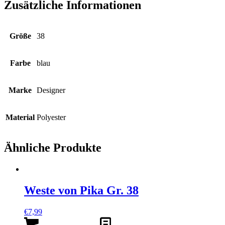
Zusätzliche Informationen
Größe
38
Farbe
blau
Marke
Designer
Material
Polyester
Ähnliche Produkte
Weste von Pika Gr. 38
€
7,99