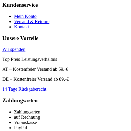
Kundenservice
Mein Konto
Versand & Retoure
Kontakt
Unsere Vorteile
Wir spenden
Top Preis-Leistungsverhältnis
AT – Kostenfreier Versand ab 59,-€
DE – Kostenfreier Versand ab 89,-€
14 Tage Rückgaberecht
Zahlungsarten
Zahlungsarten
auf Rechnung
Vorauskasse
PayPal