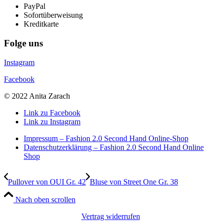
PayPal
Sofortüberweisung
Kreditkarte
Folge uns
Instagram
Facebook
© 2022 Anita Zarach
Link zu Facebook
Link zu Instagram
Impressum – Fashion 2.0 Second Hand Online-Shop
Datenschutzerklärung – Fashion 2.0 Second Hand Online
Shop
Pullover von OUI Gr. 42
Bluse von Street One Gr. 38
Nach oben scrollen
Vertrag widerrufen