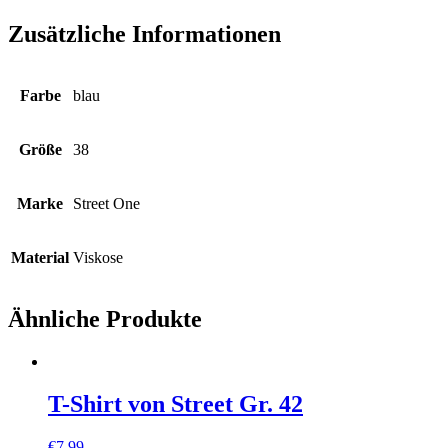
Zusätzliche Informationen
Farbe
blau
Größe
38
Marke
Street One
Material
Viskose
Ähnliche Produkte
T-Shirt von Street Gr. 42
€
7,99