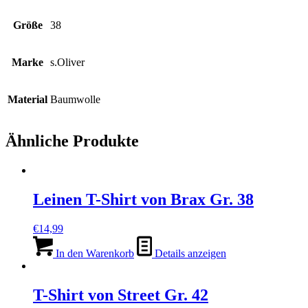
Größe
38
Marke
s.Oliver
Material
Baumwolle
Ähnliche Produkte
Leinen T-Shirt von Brax Gr. 38
€
14,99
In den Warenkorb
Details anzeigen
T-Shirt von Street Gr. 42