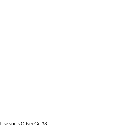
luse von s.Oliver Gr. 38