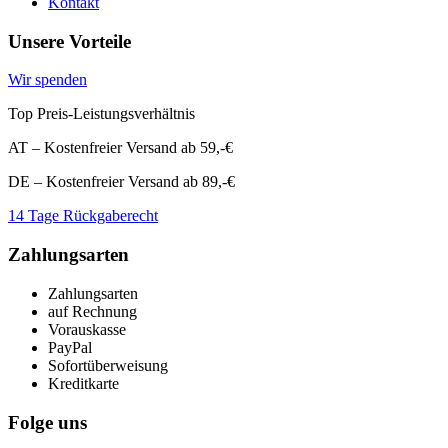
Kontakt
Unsere Vorteile
Wir spenden
Top Preis-Leistungsverhältnis
AT – Kostenfreier Versand ab 59,-€
DE – Kostenfreier Versand ab 89,-€
14 Tage Rückgaberecht
Zahlungsarten
Zahlungsarten
auf Rechnung
Vorauskasse
PayPal
Sofortüberweisung
Kreditkarte
Folge uns