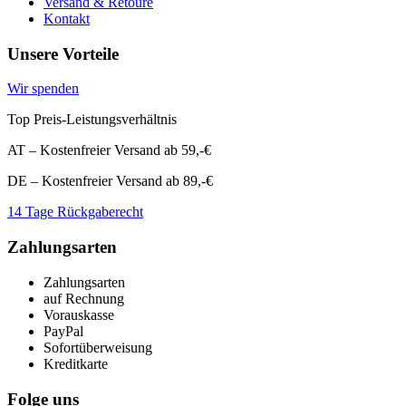
Versand & Retoure
Kontakt
Unsere Vorteile
Wir spenden
Top Preis-Leistungsverhältnis
AT – Kostenfreier Versand ab 59,-€
DE – Kostenfreier Versand ab 89,-€
14 Tage Rückgaberecht
Zahlungsarten
Zahlungsarten
auf Rechnung
Vorauskasse
PayPal
Sofortüberweisung
Kreditkarte
Folge uns