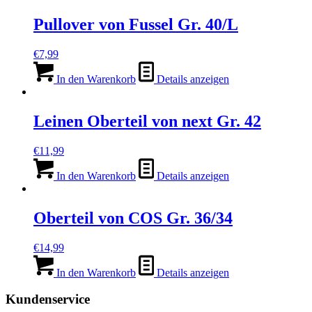
Pullover von Fussel Gr. 40/L
€
7,99
In den Warenkorb
Details anzeigen
Leinen Oberteil von next Gr. 42
€
11,99
In den Warenkorb
Details anzeigen
Oberteil von COS Gr. 36/34
€
14,99
In den Warenkorb
Details anzeigen
Kundenservice