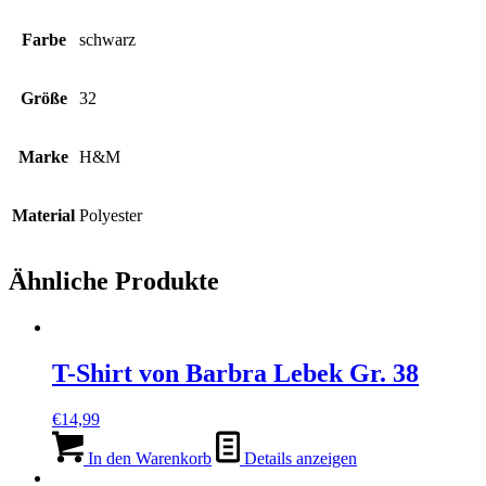
Farbe
schwarz
Größe
32
Marke
H&M
Material
Polyester
Ähnliche Produkte
T-Shirt von Barbra Lebek Gr. 38
€
14,99
In den Warenkorb
Details anzeigen