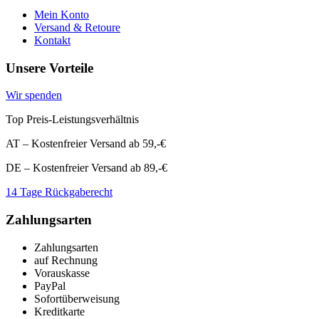
Mein Konto
Versand & Retoure
Kontakt
Unsere Vorteile
Wir spenden
Top Preis-Leistungsverhältnis
AT – Kostenfreier Versand ab 59,-€
DE – Kostenfreier Versand ab 89,-€
14 Tage Rückgaberecht
Zahlungsarten
Zahlungsarten
auf Rechnung
Vorauskasse
PayPal
Sofortüberweisung
Kreditkarte