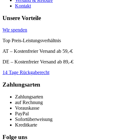
Versand & Retoure
Kontakt
Unsere Vorteile
Wir spenden
Top Preis-Leistungsverhältnis
AT – Kostenfreier Versand ab 59,-€
DE – Kostenfreier Versand ab 89,-€
14 Tage Rückgaberecht
Zahlungsarten
Zahlungsarten
auf Rechnung
Vorauskasse
PayPal
Sofortüberweisung
Kreditkarte
Folge uns