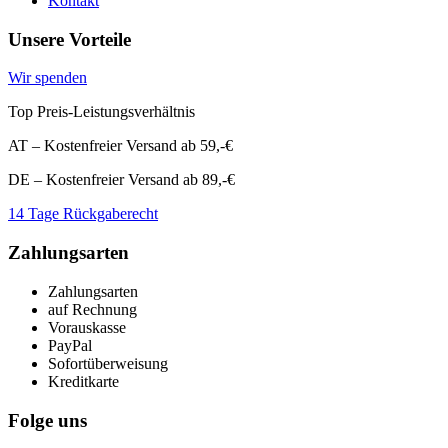
Kontakt
Unsere Vorteile
Wir spenden
Top Preis-Leistungsverhältnis
AT – Kostenfreier Versand ab 59,-€
DE – Kostenfreier Versand ab 89,-€
14 Tage Rückgaberecht
Zahlungsarten
Zahlungsarten
auf Rechnung
Vorauskasse
PayPal
Sofortüberweisung
Kreditkarte
Folge uns