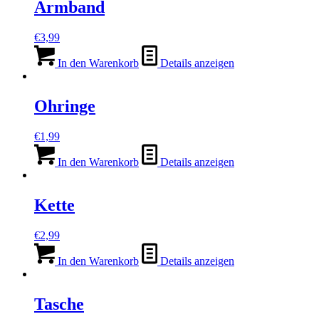
Armband
€
3,99
In den Warenkorb
Details anzeigen
Ohringe
€
1,99
In den Warenkorb
Details anzeigen
Kette
€
2,99
In den Warenkorb
Details anzeigen
Tasche