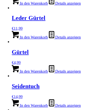
In den Warenkorb
Details anzeigen
Leder Gürtel
€
11,99
In den Warenkorb
Details anzeigen
Gürtel
€
4,99
In den Warenkorb
Details anzeigen
Seidentuch
€
14,99
In den Warenkorb
Details anzeigen