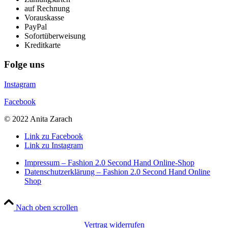
auf Rechnung
Vorauskasse
PayPal
Sofortüberweisung
Kreditkarte
Folge uns
Instagram
Facebook
© 2022 Anita Zarach
Link zu Facebook
Link zu Instagram
Impressum – Fashion 2.0 Second Hand Online-Shop
Datenschutzerklärung – Fashion 2.0 Second Hand Online
Shop
Nach oben scrollen
Vertrag widerrufen