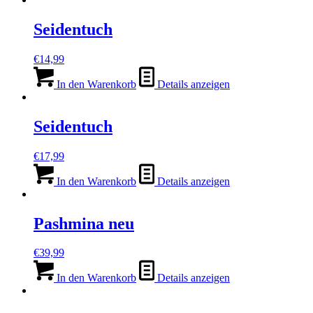
Seidentuch
€
14,99
In den Warenkorb
Details anzeigen
Seidentuch
€
17,99
In den Warenkorb
Details anzeigen
Pashmina neu
€
39,99
In den Warenkorb
Details anzeigen