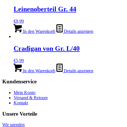
Leinenoberteil Gr. 44
€
9,99
In den Warenkorb
Details anzeigen
Cradigan von Gr. L/40
€
5,99
In den Warenkorb
Details anzeigen
Kundenservice
Mein Konto
Versand & Retoure
Kontakt
Unsere Vorteile
Wir spenden