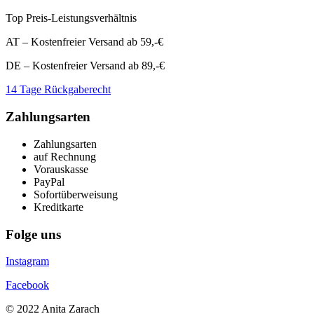
Top Preis-Leistungsverhältnis
AT – Kostenfreier Versand ab 59,-€
DE – Kostenfreier Versand ab 89,-€
14 Tage Rückgaberecht
Zahlungsarten
Zahlungsarten
auf Rechnung
Vorauskasse
PayPal
Sofortüberweisung
Kreditkarte
Folge uns
Instagram
Facebook
© 2022 Anita Zarach