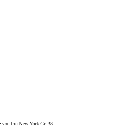
e von Irra New York Gr. 38